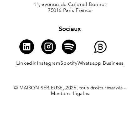
11, avenue du Colonel Bonnet
75016 Paris France
Sociaux
LinkedIn
Instagram
Spotify
Whatsapp Business
© MAISON SÉRIEUSE, 2026, tous droits réservés -
Mentions légales