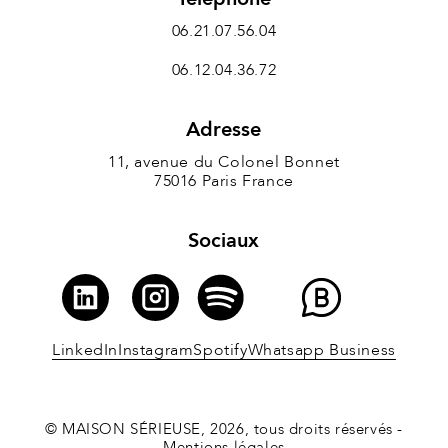
06.21.07.56.04
06.12.04.36.72
Adresse
11, avenue du Colonel Bonnet
75016 Paris France
Sociaux
LinkedIn
Instagram
Spotify
Whatsapp Business
© MAISON SÉRIEUSE, 2026, tous droits réservés -
Mentions légales